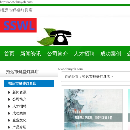
http://www.bmyoh.com
招远市鲜盛灯具店
首页
新闻资讯
公司简介
人才招聘
成功案例
www.bmyoh.com
招远市鲜盛灯具店
你的位置：
招远市鲜盛灯具店
>
招远市鲜盛灯具店
新闻资讯
公司简介
人才招聘
成功案例
企业文化
产品介绍